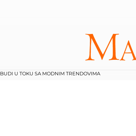
BUDI U TOKU SA MODNIM TRENDOVIMA