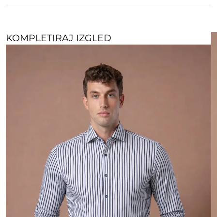
KOMPLETIRAJ IZGLED