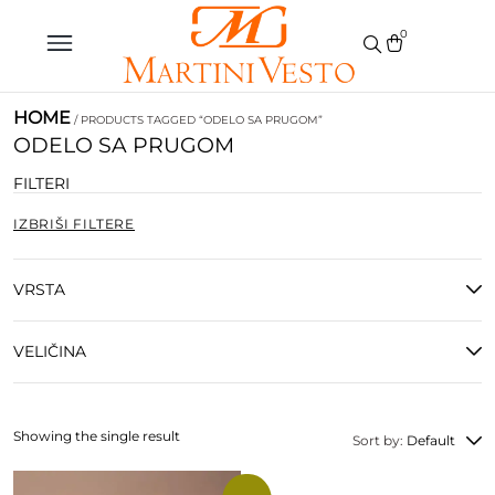
0
HOME
/ PRODUCTS TAGGED “ODELO SA PRUGOM”
ODELO SA PRUGOM
FILTERI
IZBRIŠI FILTERE
VRSTA
VELIČINA
Showing the single result
Sort by:
Default