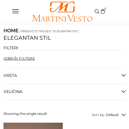
0
HOME
/ PRODUCTS TAGGED “ELEGANTAN STIL”
ELEGANTAN STIL
FILTERI
IZBRIŠI FILTERE
VRSTA
VELIČINA
Showing the single result
Sort by:
Default