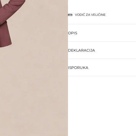
VODIČ ZA VELIČINE
OPIS
DEKLARACIJA
ISPORUKA