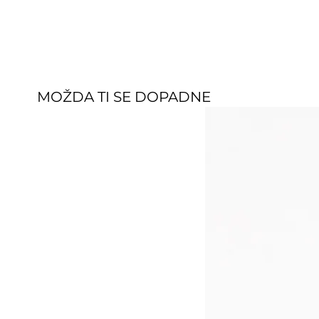
MOŽDA TI SE DOPADNE