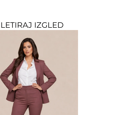
LETIRAJ IZGLED