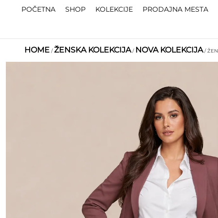
POČETNA
SHOP
KOLEKCIJE
PRODAJNA MESTA
HOME
ŽENSKA KOLEKCIJA
NOVA KOLEKCIJA
/
/
/ ŽE