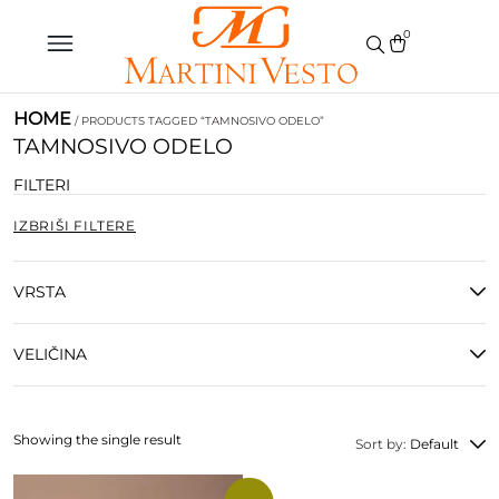
0
HOME
/ PRODUCTS TAGGED “TAMNOSIVO ODELO”
TAMNOSIVO ODELO
FILTERI
IZBRIŠI FILTERE
VRSTA
VELIČINA
Showing the single result
Sort by:
Default